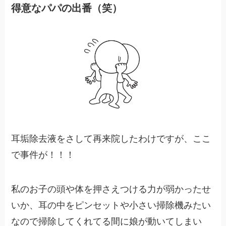
得意なパパの出番（笑）
耳垢除去液をさして再来院したわけですが、ここ
で事件が！！！
私のお子の頭や体を押さえつける力が弱かったせ
いか、耳の中をピンセットや小さい掃除機みたい
なので掃除してくれてる間に娘が動いてしまい