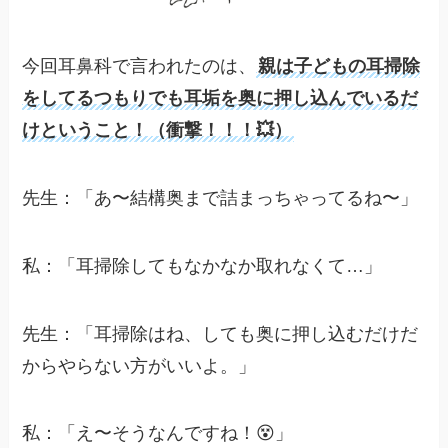
今回耳鼻科で言われたのは、
親は子どもの耳掃除
をしてるつもりでも耳垢を奥に押し込んでいるだ
けということ！（衝撃！！！💥）
先生：「あ〜結構奥まで詰まっちゃってるね〜」
私：「耳掃除してもなかなか取れなくて…」
先生：「耳掃除はね、しても奥に押し込むだけだ
からやらない方がいいよ。」
私：「え〜そうなんですね！😵」