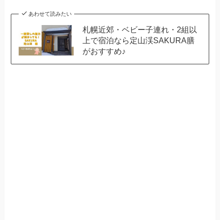
あわせて読みたい
札幌近郊・ベビー子連れ・2組以
上で宿泊なら定山渓SAKURA膳
がおすすめ♪