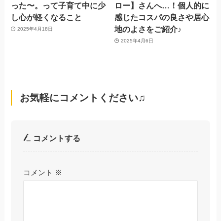
った〜。って子育て中に少
ロー】さんへ…！個人的に
し心が軽くなること
感じたコスパの良さや居心
地のよさをご紹介♪
2025年4月18日
2025年4月6日
お気軽にコメントください♫
コメントする
コメント
※