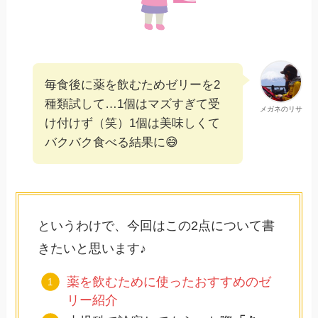
毎食後に薬を飲むためゼリーを2
種類試して…1個はマズすぎて受
メガネのリサ
け付けず（笑）1個は美味しくて
バクバク食べる結果に😅
というわけで、今回はこの2点について書
きたいと思います♪
薬を飲むために使ったおすすめのゼ
リー紹介