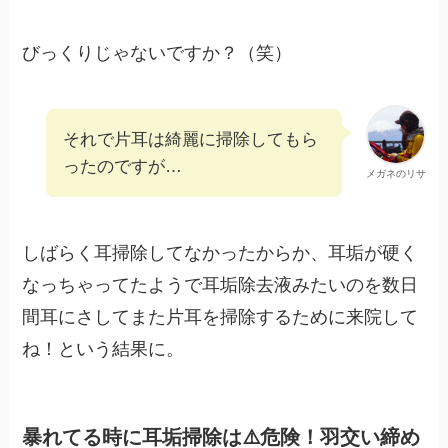
びっくりじゃないですか？（笑）
それで片耳は綺麗に掃除してもら
ったのですが…
メガネのリサ
しばらく耳掃除してなかったからか、耳垢が硬く
なっちゃってたようで耳垢除去液みたいのを数日
間耳にさしてまた片耳を掃除するために来院して
ね！という結果に。
暴れてる時に耳垢掃除は⚠️危険！羽交い締め