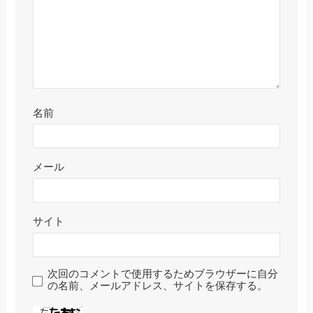
名前
メール
サイト
次回のコメントで使用するためブラウザーに自分
の名前、メールアドレス、サイトを保存する。