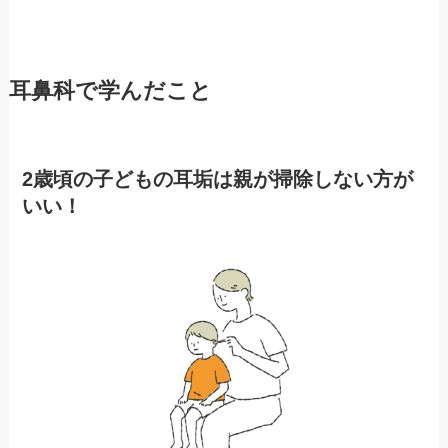
耳鼻科で学んだこと
2歳頃の子どもの耳垢は親が掃除しない方が
いい！