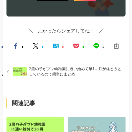
よかったらシェアしてね！
2歳の子がプレ幼稚園に通い始めて早1ヶ月が経とうと
しているので簡単にまとめ！
関連記事