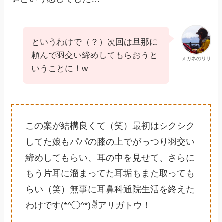
というわけで（？）次回は旦那に
頼んで羽交い締めしてもらおうと
メガネのリサ
いうことに！w
この案が結構良くて（笑）最初はシクシク
してた娘もパパの膝の上でがっつり羽交い
締めしてもらい、耳の中を見せて、さらに
もう片耳に溜まってた耳垢もまた取っても
らい（笑）無事に耳鼻科通院生活を終えた
わけです(*^◯^*)✌️アリガトウ！