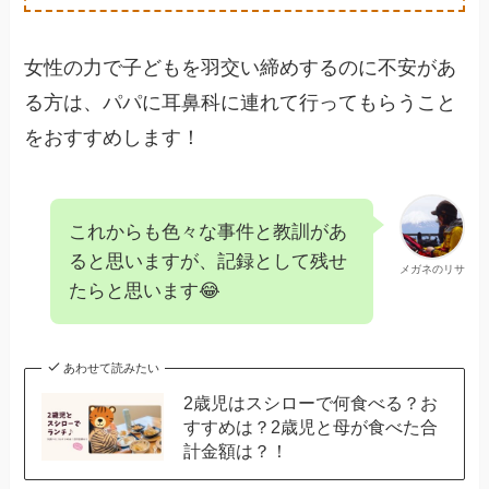
女性の力で子どもを羽交い締めするのに不安があ
る方は、パパに耳鼻科に連れて行ってもらうこと
をおすすめします！
これからも色々な事件と教訓があ
ると思いますが、記録として残せ
メガネのリサ
たらと思います😂
あわせて読みたい
2歳児はスシローで何食べる？お
すすめは？2歳児と母が食べた合
計金額は？！