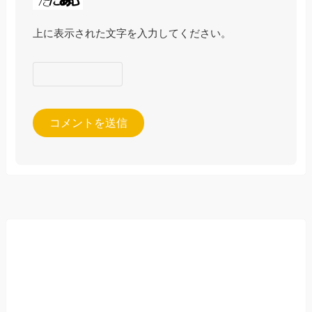
上に表示された文字を入力してください。