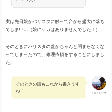
実は先日娘がバリスタに触って台から盛大に落ち
てしまい…（娘にケガはありませんでした！）
そのときにバリスタの蓋がちゃんと閉まらなくな
ってしまったので、修理依頼をすることにしまし
た。
そのときの話もこれから書きます
ね！
メガネのリサ