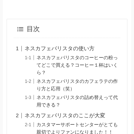
目次
ネスカフェバリスタの使い方
ネスカフェバリスタのコーヒーの粉っ
てどこで買える？コーヒー１杯はいく
ら？
ネスカフェバリスタのカフェラテの作
り方と応用（笑）
ネスカフェバリスタの詰め替えって代
用できる？
ネスカフェバリスタのここが大変
カスタマーサポートセンターがとても
親切でよりファンになりました！！