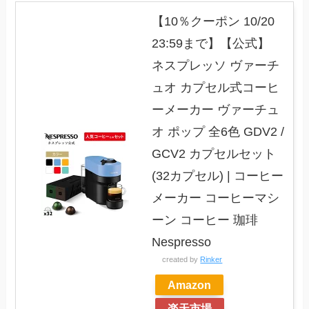
【10％クーポン 10/20
23:59まで】【公式】
ネスプレッソ ヴァーチ
ュオ カプセル式コーヒ
ーメーカー ヴァーチュ
オ ポップ 全6色 GDV2 /
GCV2 カプセルセット
(32カプセル) | コーヒー
メーカー コーヒーマシ
ーン コーヒー 珈琲
Nespresso
created by
Rinker
Amazon
楽天市場