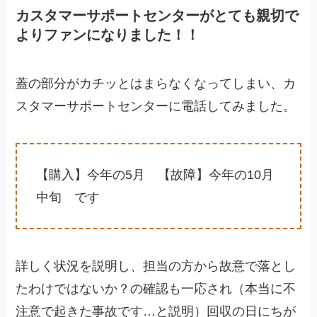
カスタマーサポートセンターがとても親切で
よりファンになりました！！
蓋の部分がカチッとはまらなくなってしまい、カ
スタマーサポートセンターに電話してみました。
【購入】今年の5月 【故障】今年の10月
中旬 です
詳しく状況を説明し、担当の方から故意で落とし
たわけではないか？の確認も一応され（本当に不
注意で起きた事故です…と説明）回収の日にちが