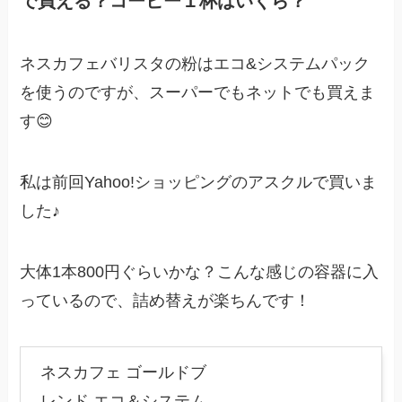
で買える？コーヒー１杯はいくら？
ネスカフェバリスタの粉はエコ&システムパック
を使うのですが、スーパーでもネットでも買えま
す😊
私は前回Yahoo!ショッピングのアスクルで買いま
した♪
大体1本800円ぐらいかな？こんな感じの容器に入
っているので、詰め替えが楽ちんです！
ネスカフェ ゴールドブ
レンド エコ＆システム