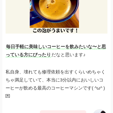
毎日手軽に美味しいコーヒーを飲みたいな〜と思
っている方にぴったり
だなと思います♪
私自身、壊れても修理依頼を出すくらいめちゃく
ちゃ満足していて、本当に3分以内においしいコ
ーヒーが飲める最高のコーヒーマシンです( ^ω^ )
💌