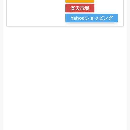
楽天市場
Yahooショッピング