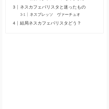
ネスカフェバリスタと迷ったもの
ネスプレッソ ヴァーチュオ
結局ネスカフェバリスタどう？