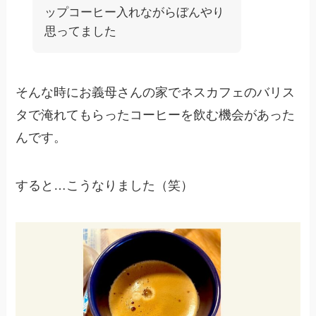
ップコーヒー入れながらぼんやり
思ってました
そんな時にお義母さんの家でネスカフェのバリス
タで淹れてもらったコーヒーを飲む機会があった
んです。
すると…こうなりました（笑）