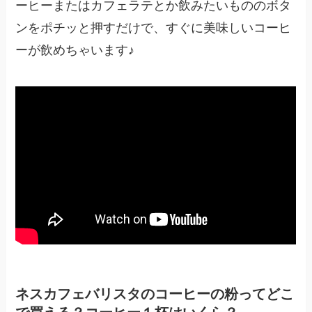
ーヒーまたはカフェラテとか飲みたいもののボタ
ンをポチッと押すだけで、すぐに美味しいコーヒ
ーが飲めちゃいます♪
ネスカフェバリスタのコーヒーの粉ってどこ