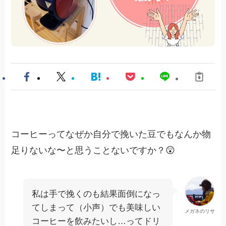
コーヒーってなぜか自分で挽いた豆でもなんか物
足りないな〜と思うことないですか？😲
私は手で挽くのも結果面倒になっ
てしまって（小声）でも美味しい
メガネのリサ
コーヒーを飲みたいし…ってドリ