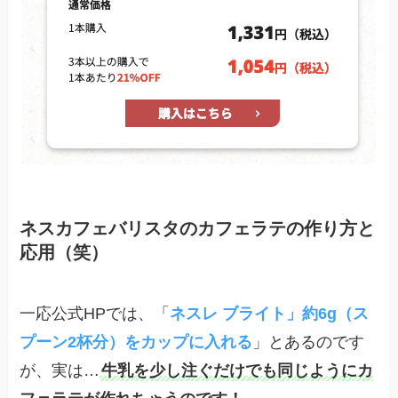
ネスカフェバリスタのカフェラテの作り方と
応用（笑）
一応公式HPでは、「
ネスレ ブライト」約6g（ス
プーン2杯分）をカップに入れる
」とあるのです
が、実は…
牛乳を少し注ぐだけでも同じようにカ