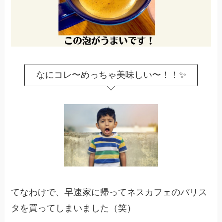
なにコレ〜めっちゃ美味しい〜！！✨
てなわけで、早速家に帰ってネスカフェのバリス
タを買ってしまいました（笑）