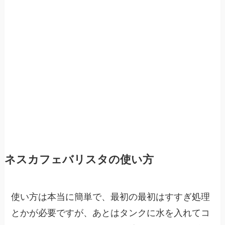
ネスカフェバリスタの使い方
使い方は本当に簡単で、最初の最初はすすぎ処理
とかが必要ですが、あとはタンクに水を入れてコ