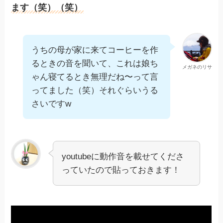
ます（笑）（笑）
うちの母が家に来てコーヒーを作
るときの音を聞いて、これは娘ち
メガネのリサ
ゃん寝てるとき無理だね〜って言
ってました（笑）それぐらいうる
さいですw
youtubeに動作音を載せてくださ
っていたので貼っておきます！