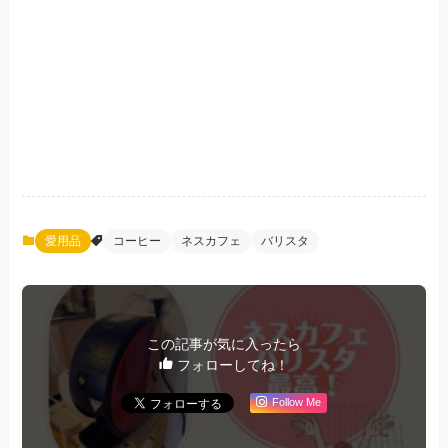
愛用品
コーヒー
ネスカフェ
バリスタ
この記事が気に入ったら
フォローしてね！
Follow Me