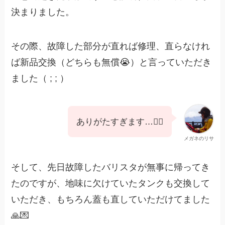
決まりました。
その際、故障した部分が直れば修理、直らなけれ
ば新品交換（どちらも無償😭）と言っていただき
ました（ ; ; ）
ありがたすぎます…🙇‍♀️
メガネのリサ
そして、先日故障したバリスタが無事に帰ってき
たのですが、地味に欠けていたタンクも交換して
いただき、もちろん蓋も直していただけてました
🙏💌