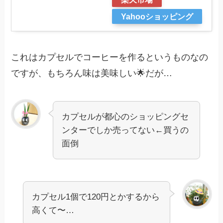
Yahooショッピング
これはカプセルでコーヒーを作るというものなの
ですが、もちろん味は美味しい🌟だが…
カプセルが都心のショッピングセ
ンターでしか売ってない←買うの
面倒
カプセル1個で120円とかするから
高くて〜…