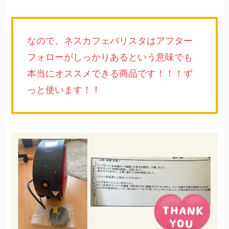
なので、ネスカフェバリスタはアフター
フォローがしっかりあるという意味でも
本当にオススメできる商品です！！！ず
っと使います！！