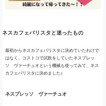
ネスカフェバリスタと迷ったもの
最初からネスカフェバリスタに決めていたわけで
はなく、コストコで試飲をしていたネスプレッ
ソ ヴァーチュオという機械も使ってみて、ネス
カフェバリスタに決めました♪
ネスプレッソ ヴァーチュオ