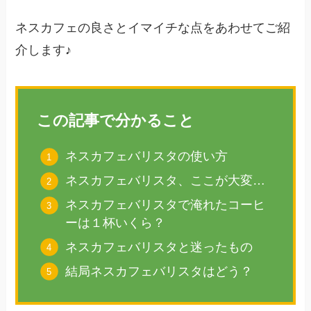
ネスカフェの良さとイマイチな点をあわせてご紹
介します♪
この記事で分かること
ネスカフェバリスタの使い方
ネスカフェバリスタ、ここが大変…
ネスカフェバリスタで淹れたコーヒ
ーは１杯いくら？
ネスカフェバリスタと迷ったもの
結局ネスカフェバリスタはどう？