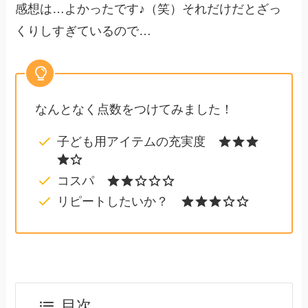
感想は…よかったです♪（笑）それだけだとざっ
くりしすぎているので…
なんとなく点数をつけてみました！
子ども用アイテムの充実度
コスパ
リピートしたいか？
目次