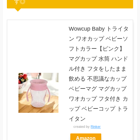
す◎
Wowcup Baby トライタ
ン ワオカップ ベビーソ
フトカラー【ピンク】
マグカップ 水筒 ハンド
ル付き フタをしたまま
飲める 不思議なカップ
ベビーマグ マグカップ
ワオカップ フタ付き カ
ップ ベビーコップ トラ
イタン
created by
Rinker
Amazon