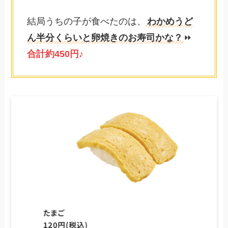
結局うちの子が食べたのは、
わかめうど
ん半分くらいと卵焼きのお寿司かな？
⏩
合計約450円♪