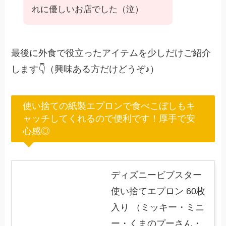
れに優しいお店でした（泣）
最後に外食で役立ったアイテムを少しだけご紹介
します👇（興味ある方だけどうぞ♪）
使い捨ての紙製エプロンで食べこぼしもキ
ャッチしてくれるので便利です！厚手で安
心感◎
ディズニービブスター
使い捨てエプロン 60枚
入り （ミッキー・ミニ
ー・くまのプーさん・