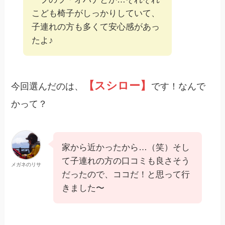
こども椅子がしっかりしていて、
子連れの方も多くて安心感があっ
たよ♪
【スシロー】
今回選んだのは、
です！なんで
かって？
家から近かったから…（笑）そし
て子連れの方の口コミも良さそう
メガネのリサ
だったので、ココだ！と思って行
きました〜