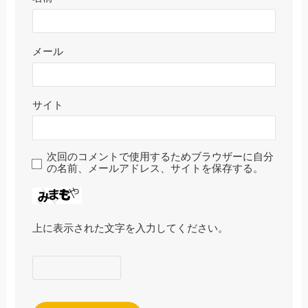
メール
サイト
次回のコメントで使用するためブラウザーに自分
の名前、メールアドレス、サイトを保存する。
上に表示された文字を入力してください。