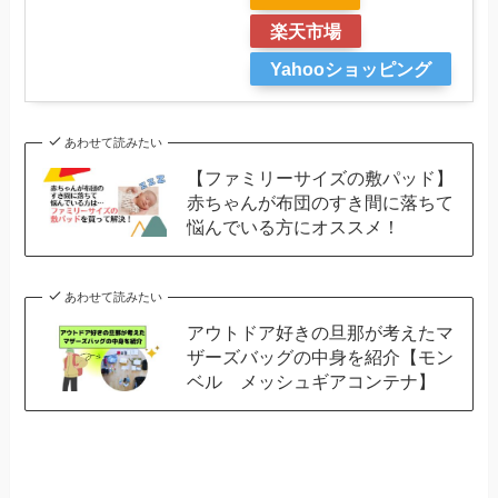
楽天市場
Yahooショッピング
あわせて読みたい
【ファミリーサイズの敷パッド】
赤ちゃんが布団のすき間に落ちて
悩んでいる方にオススメ！
あわせて読みたい
アウトドア好きの旦那が考えたマ
ザーズバッグの中身を紹介【モン
ベル メッシュギアコンテナ】