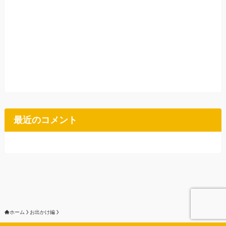
最近のコメント
ホーム
お出かけ編