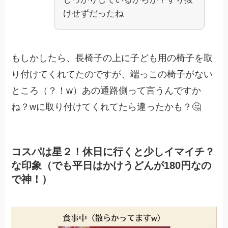
けせずだったね
もしかしたら、長椅子の上に子ども用の椅子を取
り付けてくれてたのですが、端っこの椅子がない
ところ（？！w）あの通路側って言うんですか
ね？wに取り付けてくれてたら違ったかも？🤔
コスパは星２！休日に行くと少しイマイチ？
な印象（でも平日はかけうどんが180円なの
で神！）