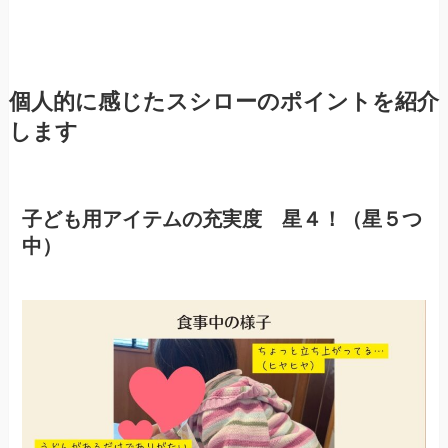
個人的に感じたスシローのポイントを紹介
します
子ども用アイテムの充実度 星４！（星５つ
中）