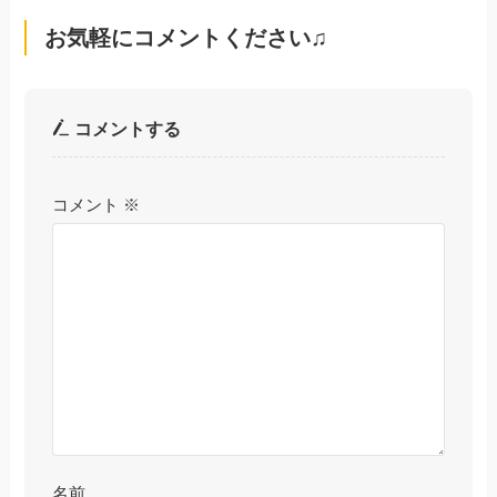
お気軽にコメントください♫
コメントする
コメント
※
名前