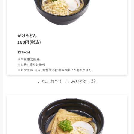
これこれ〜！！！ありがたし泣