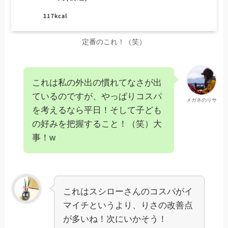
定番のこれ！（笑）
これは私の外出の慣れてなさが出
ているのですが、やっぱりコスパ
メガネのリサ
を考えるなら平日！そして子ども
の好みを把握すること！（笑）大
事！w
これはスシローさんのコスパがイ
マイチというより、りさの改善点
が多いね！次にいかそう！