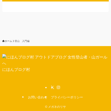
ホーム
登山 入門編
にほんブログ村
お問い合わせ
プライバシーポリシー
©
メガネのリサ