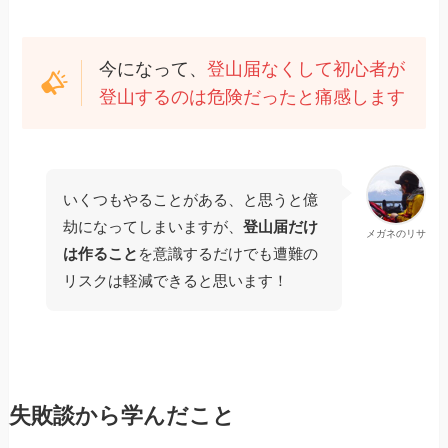
今になって、
登山届なくして初心者が
登山するのは危険だったと痛感します
いくつもやることがある、と思うと億
劫になってしまいますが、
登山届だけ
メガネのリサ
は作ること
を意識するだけでも遭難の
リスクは軽減できると思います！
失敗談から学んだこと