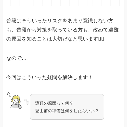
普段はそういったリスクをあまり意識しない方
も、普段から対策を取っている方も、改めて遭難
の原因を知ることは大切だなと思います🙋‍♀️
なので…
今回はこういった疑問を解決します！
遭難の原因って何？
登山前の準備は何をしたらいい？