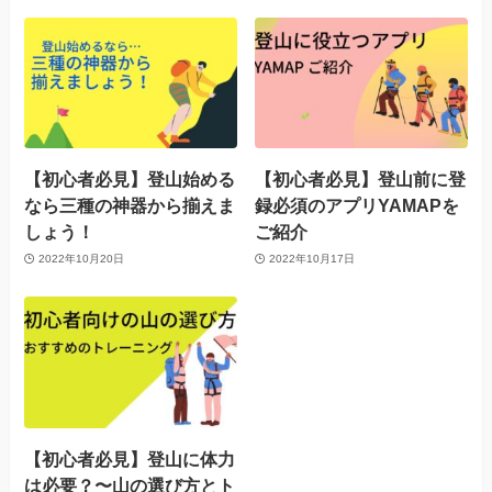
【初心者必見】登山始める
【初心者必見】登山前に登
なら三種の神器から揃えま
録必須のアプリYAMAPを
しょう！
ご紹介
2022年10月20日
2022年10月17日
【初心者必見】登山に体力
は必要？〜山の選び方とト