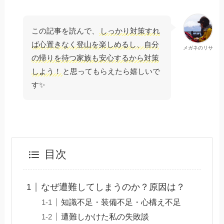
この記事を読んで、
しっかり対策すれ
ば心置きなく登山を楽しめるし、自分
メガネのリサ
の帰りを待つ家族も安心するから対策
しよう！
と思ってもらえたら嬉しいで
す✨
目次
なぜ遭難してしまうのか？原因は？
知識不足・装備不足・心構え不足
遭難しかけた私の失敗談