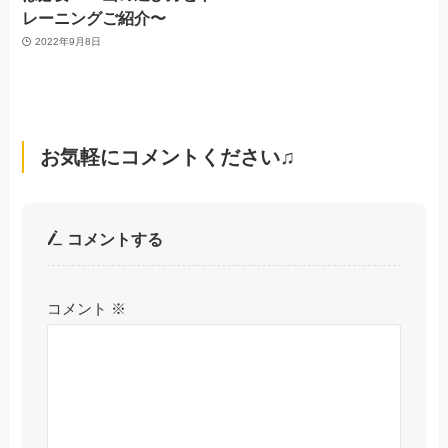
レーニングご紹介〜
2022年9月8日
お気軽にコメントください♫
コメントする
コメント
※