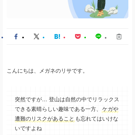
こんにちは、メガネのリサです。
突然ですが… 登山は自然の中でリラックス
できる素晴らしい趣味である一方、
ケガや
遭難のリスクがあること
も忘れてはいけな
いですよね