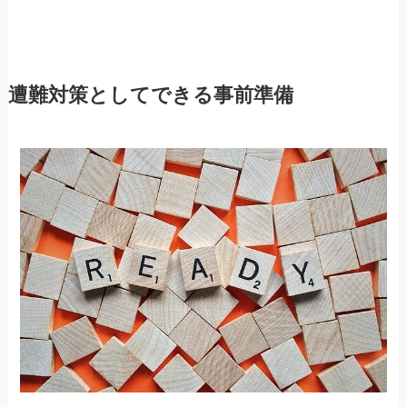
遭難対策としてできる事前準備