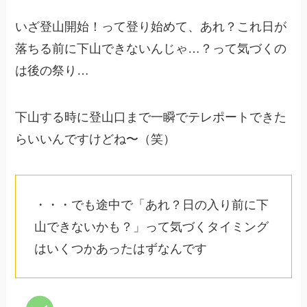
いざ登山開始！って登り始めて、あれ？これ日が
落ちる前に下山できないんじゃ…？って気づくの
は後の祭り…
下山する時に登山口まで一瞬でテレポートできた
らいいんですけどね〜（笑）
・・・でも途中で「あれ？日の入り前に下
山できないかも？」って気づくタイミング
はいくつかあったはずなんです