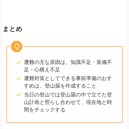
まとめ
遭難の主な原因は、知識不足・装備不
足・心構え不足
遭難対策としてできる事前準備のおす
すめは、登山届を作成すること
当日の登山では登山届の中で立てた登
山計画と照らし合わせて、現在地と時
間をチェックする