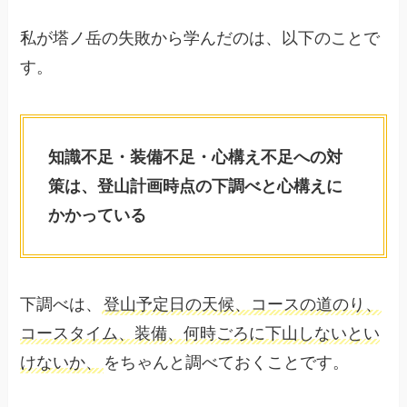
私が塔ノ岳の失敗から学んだのは、以下のことで
す。
知識不足・装備不足・心構え不足への対
策は、登山計画時点の下調べと心構えに
かかっている
下調べは、
登山予定日の天候、コースの道のり、
コースタイム、装備、何時ごろに下山しないとい
けないか、
をちゃんと調べておくことです。