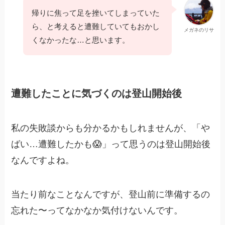
帰りに焦って足を挫いてしまっていた
ら、と考えると遭難していてもおかし
メガネのリサ
くなかったな…と思います。
遭難したことに気づくのは登山開始後
私の失敗談からも分かるかもしれませんが、「や
ばい…遭難したかも😱」って思うのは登山開始後
なんですよね。
当たり前なことなんですが、登山前に準備するの
忘れた〜ってなかなか気付けないんです。