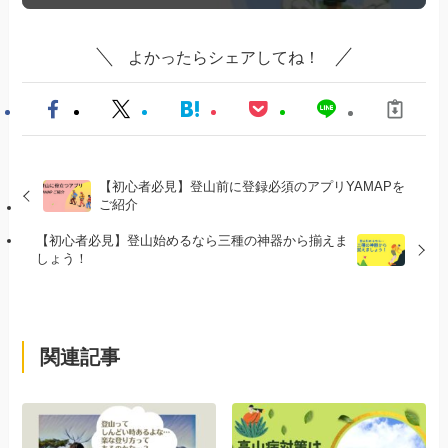
よかったらシェアしてね！
【初心者必見】登山前に登録必須のアプリYAMAPを
ご紹介
【初心者必見】登山始めるなら三種の神器から揃えま
しょう！
関連記事