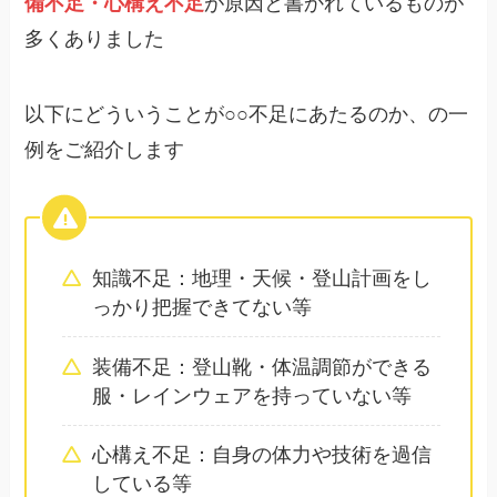
備不足・心構え不足
が原因と書かれているものが
多くありました
以下にどういうことが○○不足にあたるのか、の一
例をご紹介します
知識不足：地理・天候・登山計画をし
っかり把握できてない等
装備不足：登山靴・体温調節ができる
服・レインウェアを持っていない等
心構え不足：自身の体力や技術を過信
している等