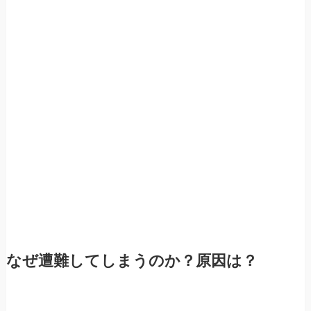
なぜ遭難してしまうのか？原因は？