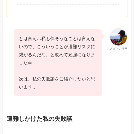
とは言え…私も偉そうなことは言えな
いので、こういうことが遭難リスクに
メガネのリサ
繋がるんだな。と改めて勉強になりま
した✏️
次は、私の失敗談をご紹介したいと思
います…！
遭難しかけた私の失敗談