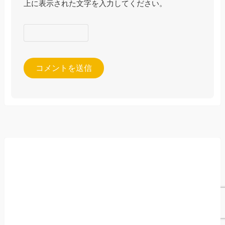
上に表示された文字を入力してください。