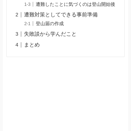
遭難したことに気づくのは登山開始後
遭難対策としてできる事前準備
登山届の作成
失敗談から学んだこと
まとめ