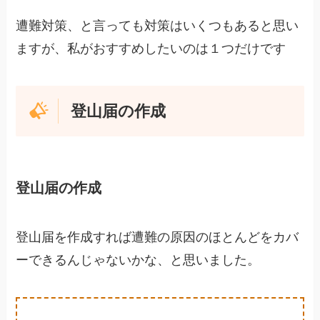
遭難対策、と言っても対策はいくつもあると思い
ますが、私がおすすめしたいのは１つだけです
登山届の作成
登山届の作成
登山届を作成すれば遭難の原因のほとんどをカバ
ーできるんじゃないかな、と思いました。