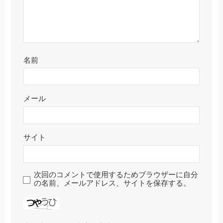
名前
メール
サイト
次回のコメントで使用するためブラウザーに自分
の名前、メールアドレス、サイトを保存する。