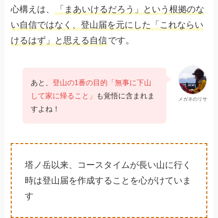
心構えは、
「まあいけるだろう」という根拠のな
い自信ではなく、登山届を元にした「これならい
けるはず」と思える自信
です。
あと、
登山の1番の目的「無事に下山
して家に帰ること」
も覚悟に含まれま
メガネのリサ
すよね！
塔ノ岳以来、コースタイムが長い山に行く
時は登山届を作成することを心がけていま
す