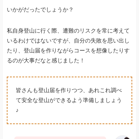
いかがだったでしょうか？
私自身登山に行く際、遭難のリスクを常に考えて
いるわけではないですが、自分の失敗を思い出し
たり、登山届を作りながらコースを想像したりす
るのが大事だなと感じました！
皆さんも登山届を作りつつ、あれこれ調べ
て安全な登山ができるよう準備しましょう
♪