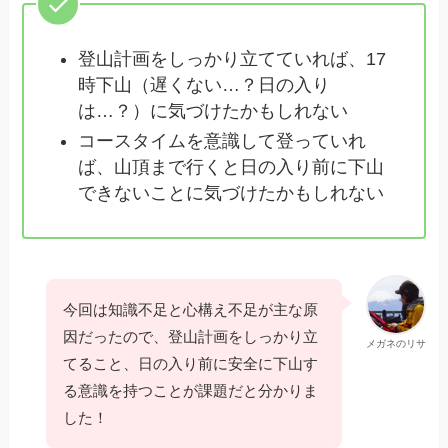
登山計画をしっかり立てていれば、17
時下山（遅くない…？日の入り
は…？）に気づけたかもしれない
コースタイムを意識して登っていれ
ば、山頂まで行くと日の入り前に下山
できないことに気づけたかもしれない
今回は知識不足と心構え不足が主な原
因だったので、登山計画をしっかり立
メガネのリサ
てること、日の入り前に安全に下山す
る意識を持つことが課題だと分かりま
した！