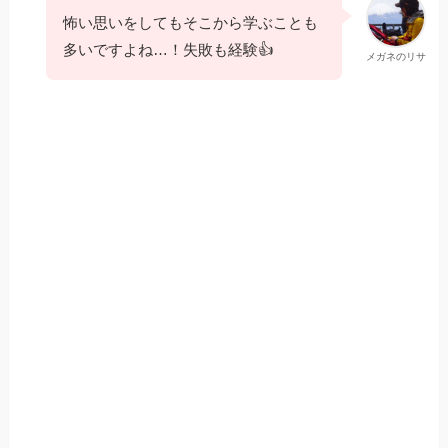
怖い思いをしてもそこから学ぶことも
多いですよね…！失敗も経験👍
メガネのリサ