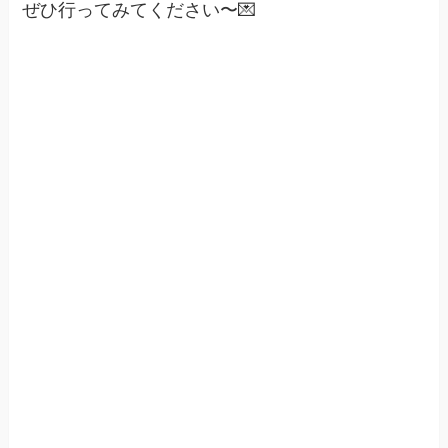
ぜひ行ってみてください〜💌