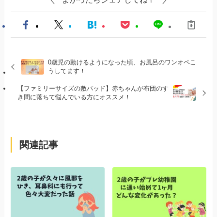
0歳児の動けるようになった頃、お風呂のワンオペこ
うしてます！
【ファミリーサイズの敷パッド】赤ちゃんが布団のす
き間に落ちて悩んでいる方にオススメ！
関連記事