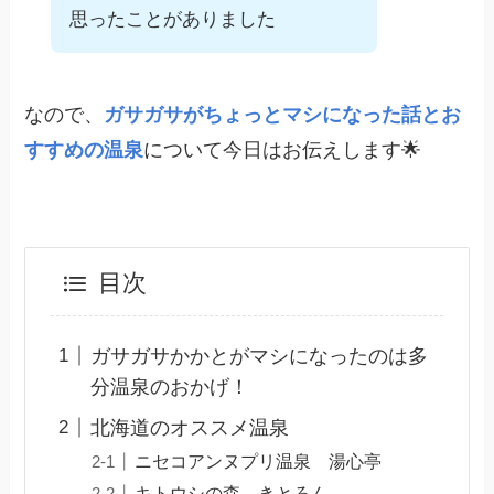
思ったことがありました
なので、
ガサガサがちょっとマシになった話とお
すすめの温泉
について今日はお伝えします🌟
目次
ガサガサかかとがマシになったのは多
分温泉のおかげ！
北海道のオススメ温泉
ニセコアンヌプリ温泉 湯心亭
キトウシの森 きとろん