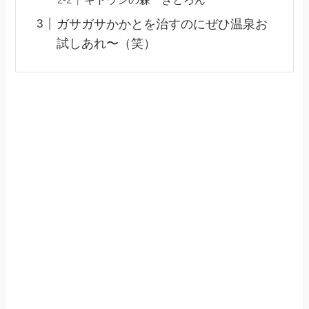
ガサガサかかとを治すのにぜひ温泉お
試しあれ〜（笑）