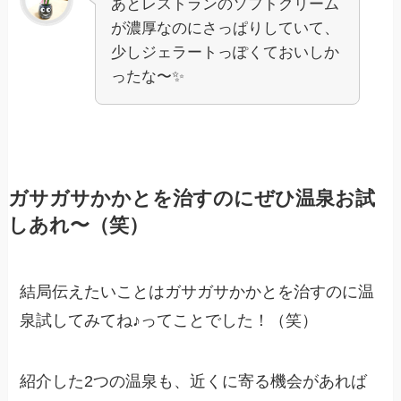
あとレストランのソフトクリーム
が濃厚なのにさっぱりしていて、
少しジェラートっぽくておいしか
ったな〜✨
ガサガサかかとを治すのにぜひ温泉お試
しあれ〜（笑）
結局伝えたいことはガサガサかかとを治すのに温
泉試してみてね♪ってことでした！（笑）
紹介した2つの温泉も、近くに寄る機会があれば