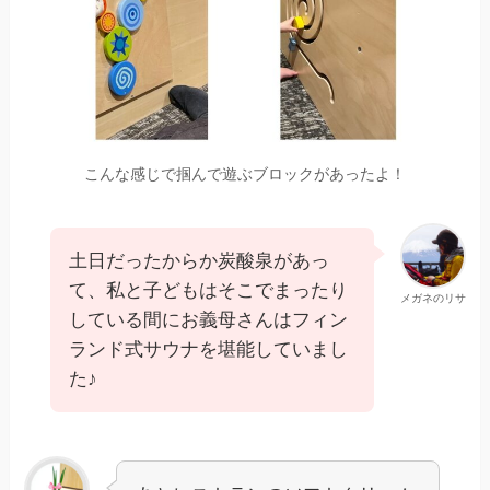
こんな感じで掴んで遊ぶブロックがあったよ！
土日だったからか炭酸泉があっ
て、私と子どもはそこでまったり
メガネのリサ
している間にお義母さんはフィン
ランド式サウナを堪能していまし
た♪