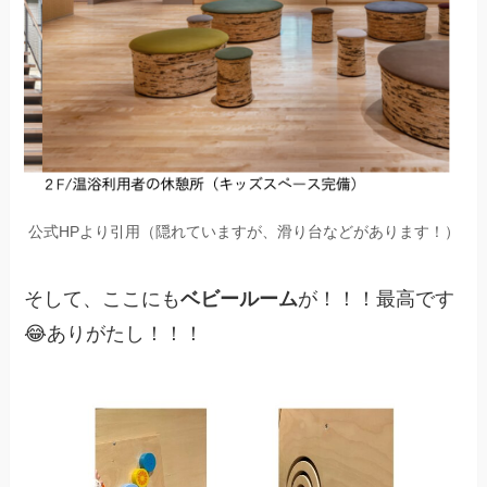
公式HPより引用（隠れていますが、滑り台などがあります！）
そして、ここにも
ベビールーム
が！！！最高です
😂ありがたし！！！