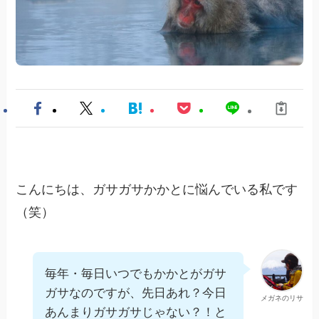
こんにちは、ガサガサかかとに悩んでいる私です
（笑）
毎年・毎日いつでもかかとがガサ
ガサなのですが、先日あれ？今日
メガネのリサ
あんまりガサガサじゃない？！と