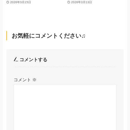
2026年3月15日
2026年3月13日
お気軽にコメントください♫
コメントする
コメント
※