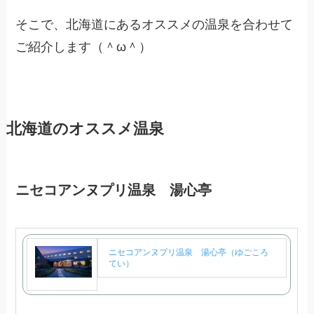
そこで、北海道にあるオススメの温泉を合わせて
ご紹介します（＾ω＾）
北海道のオススメ温泉
ニセコアンヌプリ温泉 湯心亭
ニセコアンヌプリ温泉 湯心亭（ゆごころ
てい）