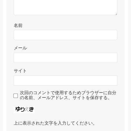
名前
メール
サイト
次回のコメントで使用するためブラウザーに自分
の名前、メールアドレス、サイトを保存する。
上に表示された文字を入力してください。