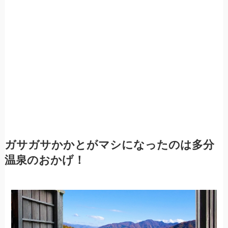
ガサガサかかとがマシになったのは多分
温泉のおかげ！