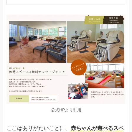
公式HPより引用
ここはありがたいことに、
赤ちゃんが遊べるスペ